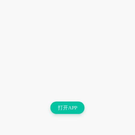
打开APP