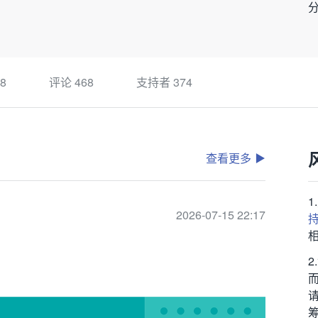
8
评论
468
支持者
374
查看更多
2026-07-15 22:17
筹