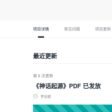
项目详情
常见问题
项目更新
最近更新
第 8 次更新
《神话起源》PDF 已发放
罗丝妮