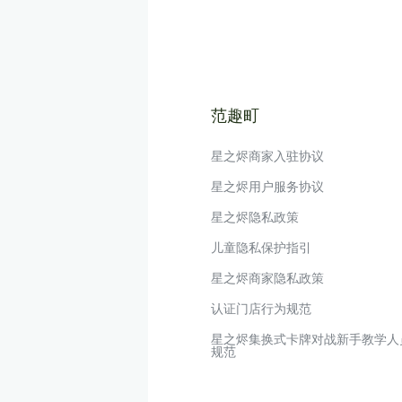
范趣町
星之烬商家入驻协议
星之烬用户服务协议
星之烬隐私政策
儿童隐私保护指引
星之烬商家隐私政策
认证门店行为规范
星之烬集换式卡牌对战新手教学人
规范