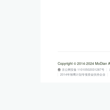
Copyright © 2014-2024 MoD
京公网安备 11010502031287号
2014年雏鹰计划专项资金扶持企业