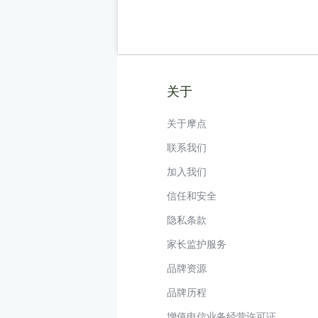
关于
关于摩点
联系我们
加入我们
信任和安全
隐私条款
家长监护服务
品牌资源
品牌历程
增值电信业务经营许可证