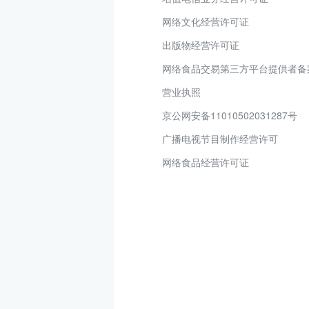
网络文化经营许可证
出版物经营许可证
网络食品交易第三方平台提供者备
营业执照
京公网安备11010502031287号
广播电视节目制作经营许可
网络食品经营许可证