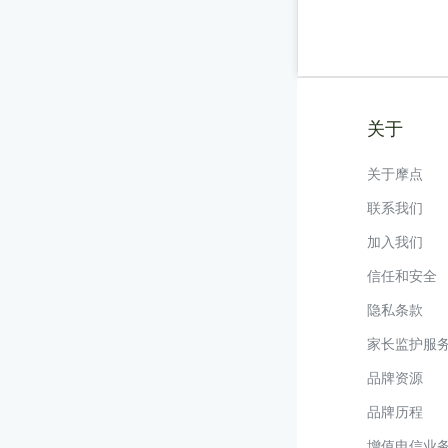
关于
关于摩点
联系我们
加入我们
信任和安全
隐私条款
家长监护服
品牌资源
品牌历程
增值电信业