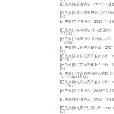
[已失效]发起者协议（2023年1月
[已失效]结算和费率规则（2025年
版）
[已失效]支持者协议（2023年1月
[已失效]《众筹协议-个人愿望类》（
年2月版）
[已失效]《众筹协议-动物救助类》（
年2月版）
[已失效]摩点用户注销协议（2021
版）
[已失效]实名认证用户服务协议（2
9月版）
[已失效]摩点定向营销服务协议（2
版）
[已失效]《摩点商城商家入驻协议
（2023年11月版）
[已失效]摩点商城用户服务协议（2
11月版）
[已失效]支持者协议（2026年3月
[已失效]发起者协议（2026年3月
[已失效]摩点用户注册协议（2021
版）