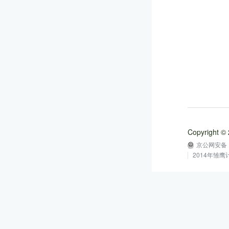
Copyright
京公网安备 1
2014年雏