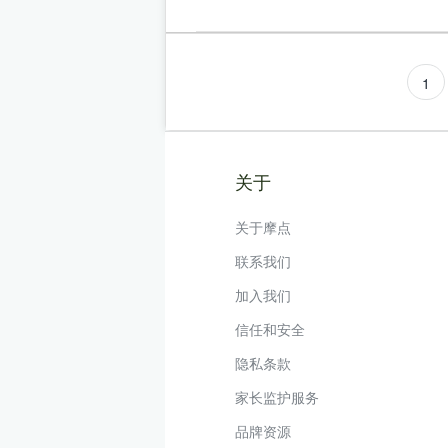
1
关于
关于摩点
联系我们
加入我们
信任和安全
隐私条款
家长监护服务
品牌资源