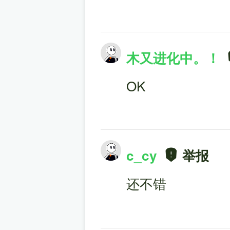
木又进化中。！
OK
c_cy
举报
还不错