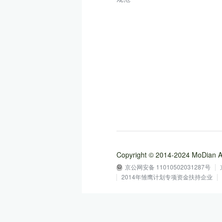
Copyright © 2014-2024 MoD
京公网安备 11010502031287号
2014年雏鹰计划专项资金扶持企业