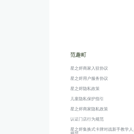
范趣町
星之烬商家入驻协议
星之烬用户服务协议
星之烬隐私政策
儿童隐私保护指引
星之烬商家隐私政策
认证门店行为规范
星之烬集换式卡牌对战新手教学人
规范