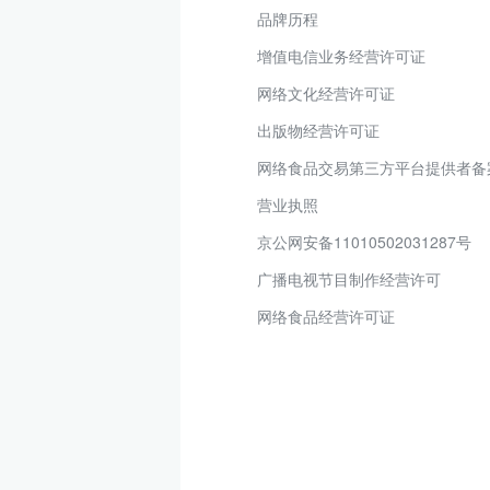
品牌历程
增值电信业务经营许可证
网络文化经营许可证
出版物经营许可证
网络食品交易第三方平台提供者备
营业执照
京公网安备11010502031287号
广播电视节目制作经营许可
网络食品经营许可证