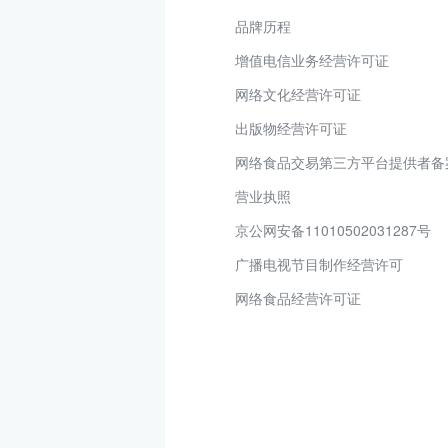
品牌历程
增值电信业务经营许可证
网络文化经营许可证
出版物经营许可证
网络食品交易第三方平台提供者备
营业执照
京公网安备11010502031287号
广播电视节目制作经营许可
网络食品经营许可证