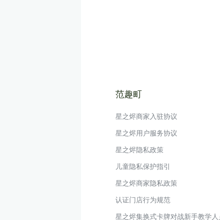
范趣町
星之烬商家入驻协议
星之烬用户服务协议
星之烬隐私政策
儿童隐私保护指引
星之烬商家隐私政策
认证门店行为规范
星之烬集换式卡牌对战新手教学人