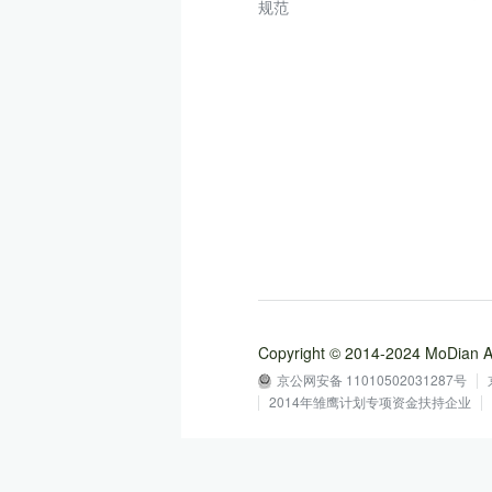
规范
Copyright © 2014-2024 MoD
京公网安备 11010502031287号
2014年雏鹰计划专项资金扶持企业