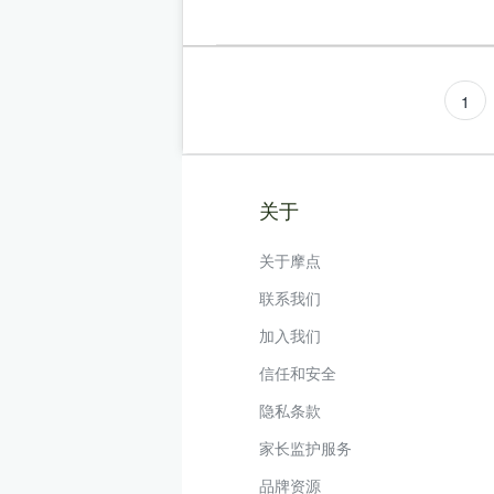
1
关于
关于摩点
联系我们
加入我们
信任和安全
隐私条款
家长监护服务
品牌资源