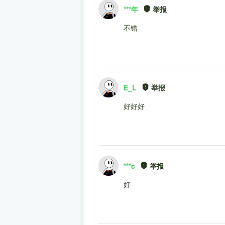
***年
举报
不错
E_L
举报
好好好
***c
举报
好