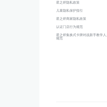
星之烬隐私政策
儿童隐私保护指引
星之烬商家隐私政策
认证门店行为规范
星之烬集换式卡牌对战新手教学人
规范