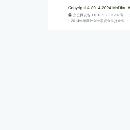
Copyright © 2014-2024 MoD
京公网安备 11010502031287号
2014年雏鹰计划专项资金扶持企业