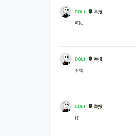
DOLI
举报
可以
DOLI
举报
不错
DOLI
举报
好