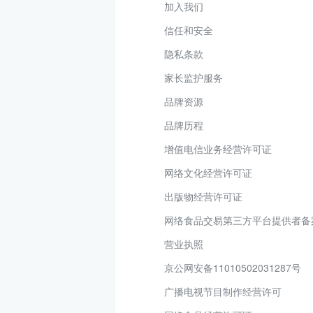
加入我们
信任和安全
隐私条款
家长监护服务
品牌资源
品牌历程
增值电信业务经营许可证
网络文化经营许可证
出版物经营许可证
网络食品交易第三方平台提供者备
营业执照
京公网安备11010502031287号
广播电视节目制作经营许可