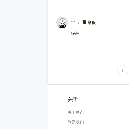
***→
举报
好评！
1
关于
关于摩点
联系我们