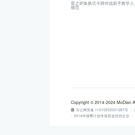
星之烬集换式卡牌对战新手教学人
规范
Copyright © 2014-2024 MoD
京公网安备 11010502031287号
2014年雏鹰计划专项资金扶持企业