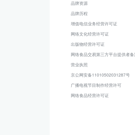
品牌资源
品牌历程
增值电信业务经营许可证
网络文化经营许可证
出版物经营许可证
网络食品交易第三方平台提供者备
营业执照
京公网安备11010502031287号
广播电视节目制作经营许可
网络食品经营许可证