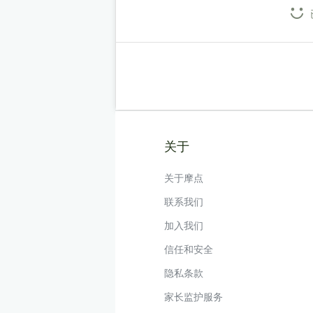
关于
关于摩点
联系我们
加入我们
信任和安全
隐私条款
家长监护服务