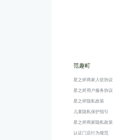
范趣町
星之烬商家入驻协议
星之烬用户服务协议
星之烬隐私政策
儿童隐私保护指引
星之烬商家隐私政策
认证门店行为规范