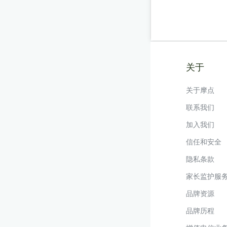
关于
关于摩点
联系我们
加入我们
信任和安全
隐私条款
家长监护服
品牌资源
品牌历程