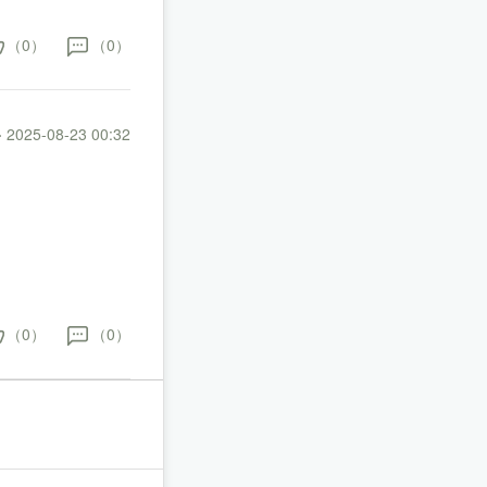
（0）
（0）
·
2025-08-23 00:32
（0）
（0）