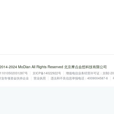
 © 2014-2024 MoDian All Rights Reserved 北京摩点会想科技有限公司
1010502031287号
京ICP备14022922号
增值电信业务经营许可证：京B2-201
鹰计划专项资金扶持企业
营业执照
违法和不良信息举报电话：4009004587-6