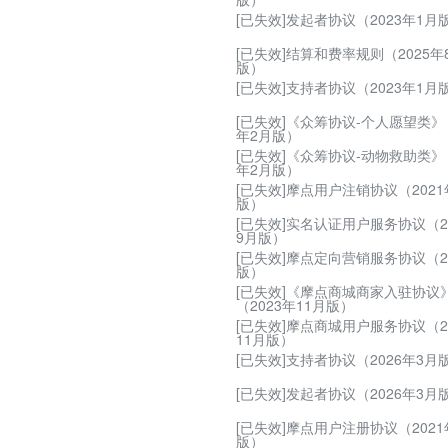
[已失效]发起者协议（2023年1月
[已失效]结算和费率规则（2025年
版）
[已失效]支持者协议（2023年1月
[已失效]《众筹协议-个人愿望类》（
年2月版）
[已失效]《众筹协议-动物救助类》（
年2月版）
[已失效]摩点用户注销协议（2021
版）
[已失效]实名认证用户服务协议（2
9月版）
[已失效]摩点定向营销服务协议（2
版）
[已失效]《摩点商城商家入驻协议
（2023年11月版）
[已失效]摩点商城用户服务协议（2
11月版）
[已失效]支持者协议（2026年3月
[已失效]发起者协议（2026年3月
[已失效]摩点用户注册协议（2021
版）