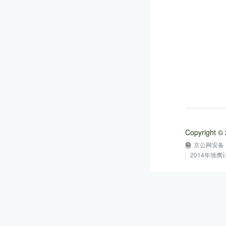
Copyright
京公网安备 1
2014年雏