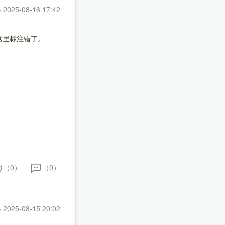
·
2025-08-16 17:42
这里标注错了。
（0）
（0）
·
2025-08-15 20:02