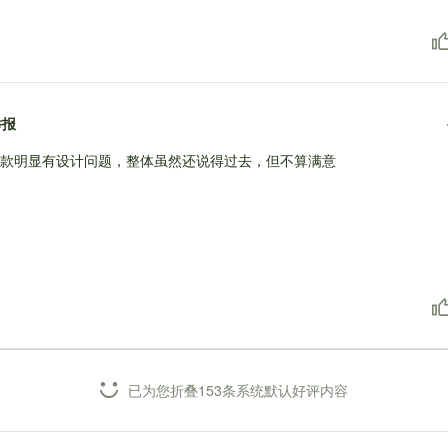
举报
款明显有设计问题，整体虽然还说得过去，但不算满意
已为您折叠153条系统默认好评内容