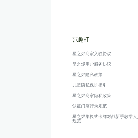
范趣町
星之烬商家入驻协议
星之烬用户服务协议
星之烬隐私政策
儿童隐私保护指引
星之烬商家隐私政策
认证门店行为规范
星之烬集换式卡牌对战新手教学人
规范