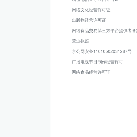
网络文化经营许可证
出版物经营许可证
网络食品交易第三方平台提供者备
营业执照
京公网安备11010502031287号
广播电视节目制作经营许可
网络食品经营许可证