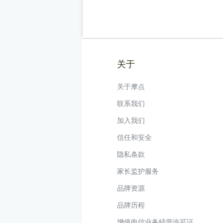
关于
关于摩点
联系我们
加入我们
信任和安全
隐私条款
家长监护服务
品牌资源
品牌历程
增值电信业务经营许可证