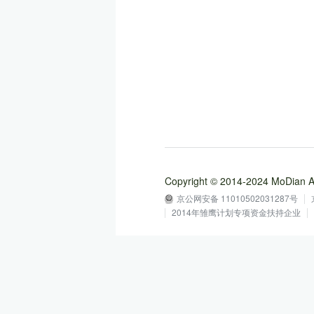
Copyright © 2014-2024 MoD
京公网安备 11010502031287号
2014年雏鹰计划专项资金扶持企业