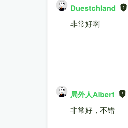
Duestchland
非常好啊
局外人Albert
非常好，不错