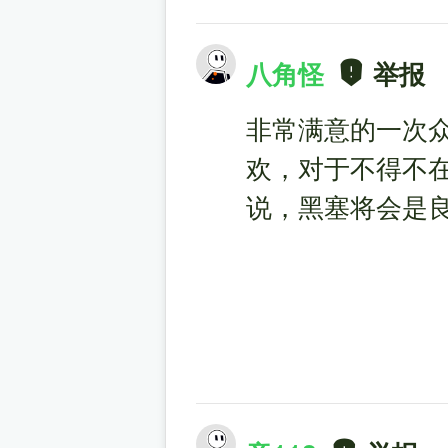
八角怪
举报
非常满意的一次
欢，对于不得不
说，黑塞将会是