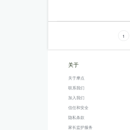
1
关于
关于摩点
联系我们
加入我们
信任和安全
隐私条款
家长监护服务