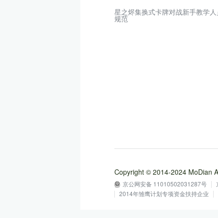
星之烬集换式卡牌对战新手教学人
规范
Copyright © 2014-2024 MoD
京公网安备 11010502031287号
2014年雏鹰计划专项资金扶持企业