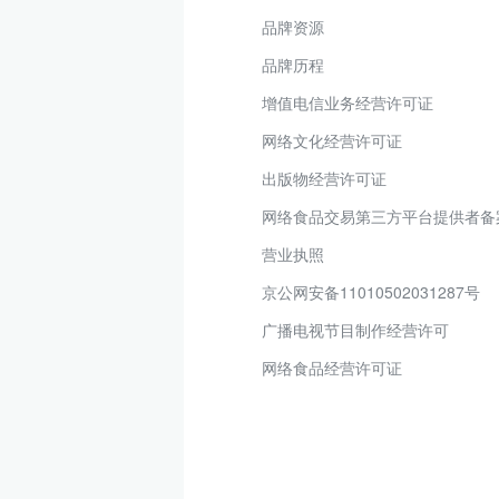
品牌资源
品牌历程
增值电信业务经营许可证
网络文化经营许可证
出版物经营许可证
网络食品交易第三方平台提供者备
营业执照
京公网安备11010502031287号
广播电视节目制作经营许可
网络食品经营许可证