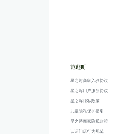
范趣町
星之烬商家入驻协议
星之烬用户服务协议
星之烬隐私政策
儿童隐私保护指引
星之烬商家隐私政策
认证门店行为规范