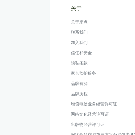
关于
关于摩点
联系我们
加入我们
信任和安全
隐私条款
家长监护服务
品牌资源
品牌历程
增值电信业务经营许可证
网络文化经营许可证
出版物经营许可证
网络食品交易第三方平台提供者备