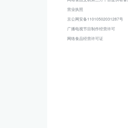
营业执照
京公网安备11010502031287号
广播电视节目制作经营许可
网络食品经营许可证