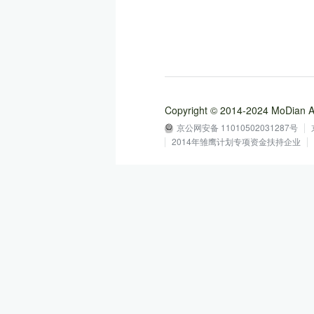
Copyright © 2014-2024 MoD
京公网安备 11010502031287号
2014年雏鹰计划专项资金扶持企业