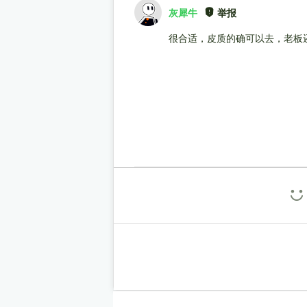
灰犀牛
举报
很合适，皮质的确可以去，老板还