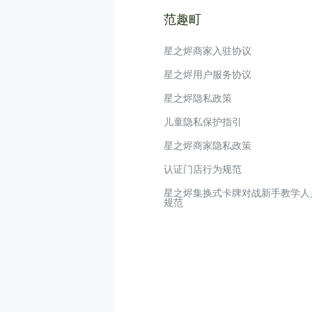
范趣町
星之烬商家入驻协议
星之烬用户服务协议
星之烬隐私政策
儿童隐私保护指引
星之烬商家隐私政策
认证门店行为规范
星之烬集换式卡牌对战新手教学人
规范