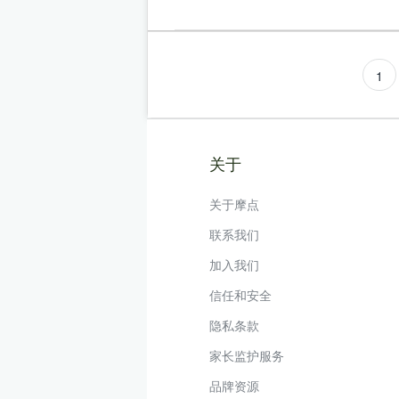
1
关于
关于摩点
联系我们
加入我们
信任和安全
隐私条款
家长监护服务
品牌资源