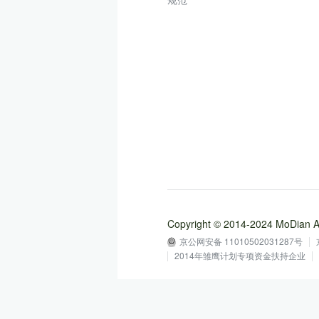
Copyright © 2014-2024 MoD
京公网安备 11010502031287号
2014年雏鹰计划专项资金扶持企业