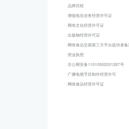
品牌历程
增值电信业务经营许可证
网络文化经营许可证
出版物经营许可证
网络食品交易第三方平台提供者备
营业执照
京公网安备11010502031287号
广播电视节目制作经营许可
网络食品经营许可证