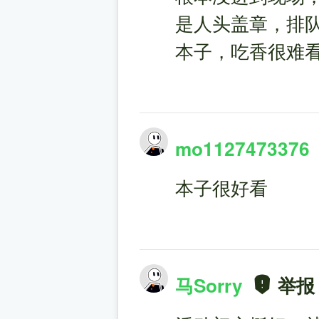
是人头盖章，排队
本子，吃香很难
mo1127473376
本子很好看
马Sorry
举报