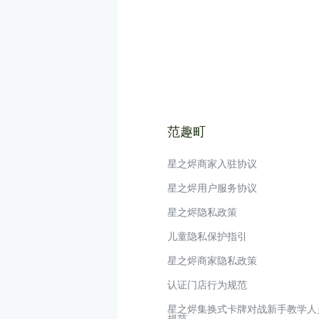
范趣町
星之烬商家入驻协议
星之烬用户服务协议
星之烬隐私政策
儿童隐私保护指引
星之烬商家隐私政策
认证门店行为规范
星之烬集换式卡牌对战新手教学人
规范