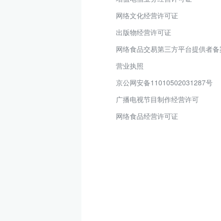
网络文化经营许可证
出版物经营许可证
网络食品交易第三方平台提供者备
营业执照
京公网安备11010502031287号
广播电视节目制作经营许可
网络食品经营许可证