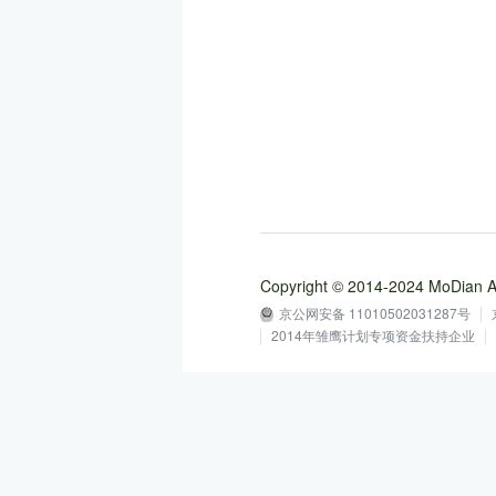
Copyright © 2014-2024 MoD
京公网安备 11010502031287号
2014年雏鹰计划专项资金扶持企业