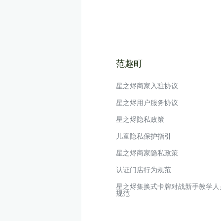
范趣町
星之烬商家入驻协议
星之烬用户服务协议
星之烬隐私政策
儿童隐私保护指引
星之烬商家隐私政策
认证门店行为规范
星之烬集换式卡牌对战新手教学人
规范