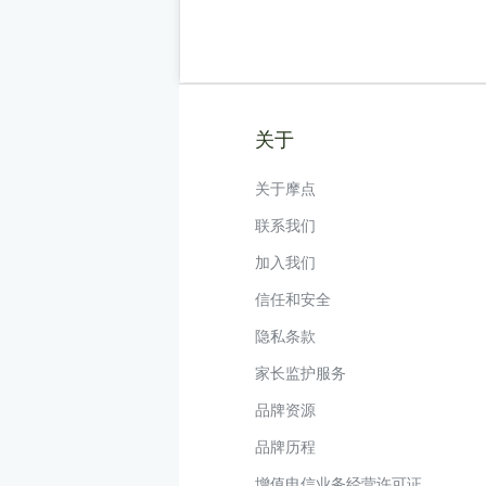
关于
关于摩点
联系我们
加入我们
信任和安全
隐私条款
家长监护服务
品牌资源
品牌历程
增值电信业务经营许可证